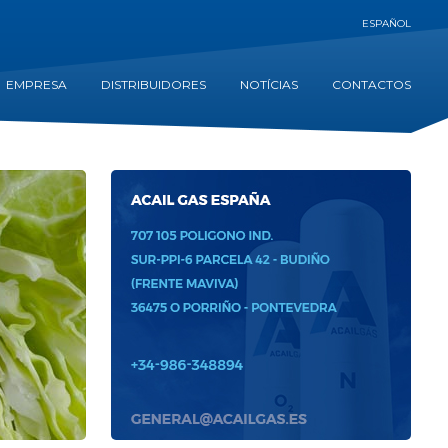
ESPAÑOL
EMPRESA
DISTRIBUIDORES
NOTÍCIAS
CONTACTOS