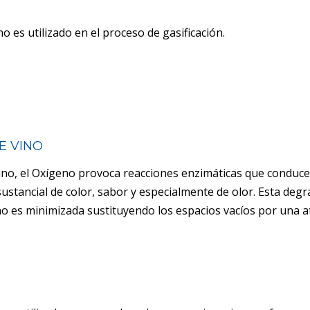
o es utilizado en el proceso de gasificación.
E VINO
vino, el Oxígeno provoca reacciones enzimáticas que conduce
ustancial de color, sabor y especialmente de olor. Esta deg
ino es minimizada sustituyendo los espacios vacíos por una 