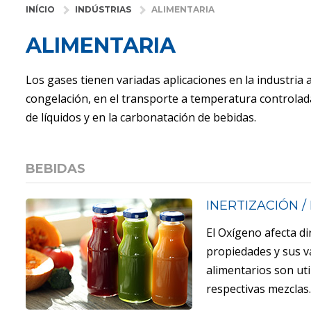
INÍCIO
INDÚSTRIAS
ALIMENTARIA
ALIMENTARIA
Los gases tienen variadas aplicaciones en la industria 
congelación, en el transporte a temperatura controlada
de líquidos y en la carbonatación de bebidas.
BEBIDAS
INERTIZACIÓN 
El Oxígeno afecta di
propiedades y sus va
alimentarios son ut
respectivas mezclas.