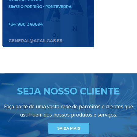
SEJA NOSSO CLIENTE
Faça parte de uma vasta rede de parceiros e clientes que
usufruem dos nossos produtos e serviços.
SAIBA MAIS